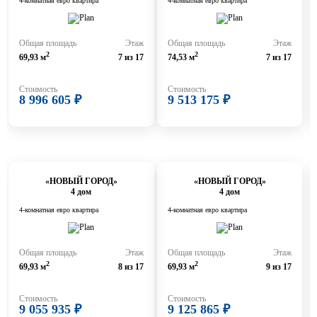
4-комнатная евро квартира
4-комнатная евро квартира
Общая площадь
Этаж
Общая площадь
Этаж
2
2
69,93 м
7 из 17
74,53 м
7 из 17
Стоимость
Стоимость
8 996 605 ₽
9 513 175 ₽
«НОВЫЙ ГОРОД»
«НОВЫЙ ГОРОД»
4 дом
4 дом
4-комнатная евро квартира
4-комнатная евро квартира
Общая площадь
Этаж
Общая площадь
Этаж
2
2
69,93 м
8 из 17
69,93 м
9 из 17
Стоимость
Стоимость
9 055 935 ₽
9 125 865 ₽