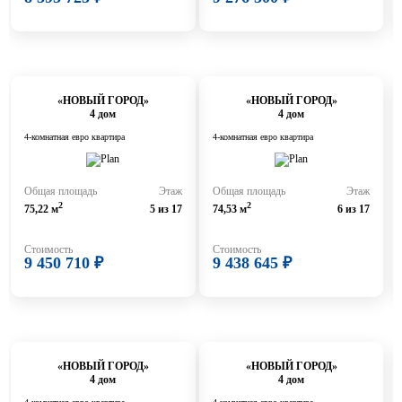
«НОВЫЙ ГОРОД»
«НОВЫЙ ГОРОД»
4 дом
4 дом
4-комнатная евро квартира
4-комнатная евро квартира
Общая площадь
Этаж
Общая площадь
Этаж
2
2
75,22 м
5 из 17
74,53 м
6 из 17
Стоимость
Стоимость
9 450 710 ₽
9 438 645 ₽
«НОВЫЙ ГОРОД»
«НОВЫЙ ГОРОД»
4 дом
4 дом