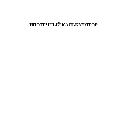
ИПОТЕЧНЫЙ КАЛЬКУЛЯТОР