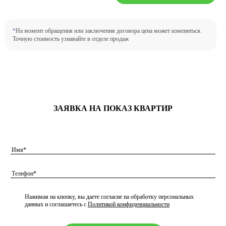
*
На момент обращения или заключения договора цена может измениться.
Точную стоимость узнавайте в отделе продаж
ЗАЯВКА НА ПОКАЗ КВАРТИР
Нажимая на кнопку, вы даете согласие на обработку персональных
данных и соглашаетесь с
Политикой конфиденциальности