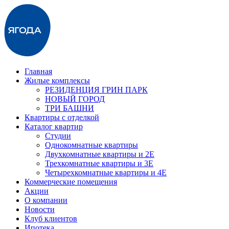
Главная
Жилые комплексы
РЕЗИДЕНЦИЯ ГРИН ПАРК
НОВЫЙ ГОРОД
ТРИ БАШНИ
Квартиры с отделкой
Каталог квартир
Студии
Однокомнатные квартиры
Двухкомнатные квартиры и 2E
Трехкомнатные квартиры и 3E
Четырехкомнатные квартиры и 4E
Коммерческие помещения
Акции
О компании
Новости
Клуб клиентов
Ипотека