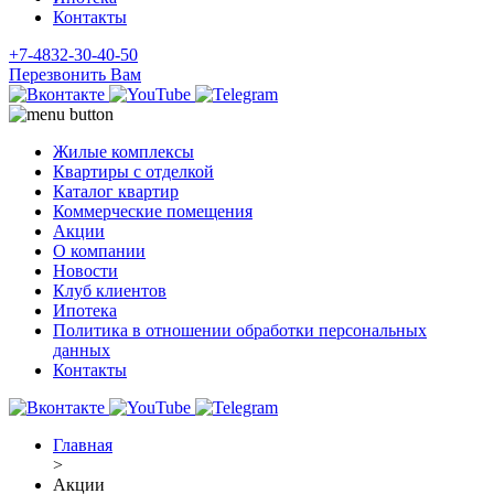
Контакты
+7-4832-30-40-50
Перезвонить Вам
Жилые комплексы
Квартиры с отделкой
Каталог квартир
Коммерческие помещения
Акции
О компании
Новости
Клуб клиентов
Ипотека
Политика в отношении обработки персональных
данных
Контакты
Главная
>
Акции