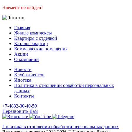
Элемент не найден!
Главная
Жилые комплексы
Квартиры с отделкой
Каталог квартир
Коммерческие помещения
Акции
О компании
Новости
Клуб клиентов
Ипотека
Политика в отношении обработки персональных
данных
Контакты
+7-4832-30-40-50
Перезвонить Вам
Политика в отношении обработки персональных данных
Все права защищены 2018-2026 © Компания «Ягода»