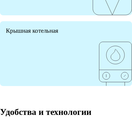
Крышная котельная
Удобства и технологии