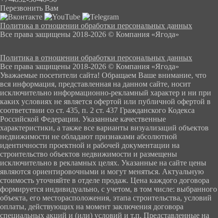
Перезвонить Вам
Политика в отношении обработки персональных данных
Все права защищены 2018-2026 © Компания «Ягода»
Политика в отношении обработки персональных данных
Все права защищены 2018-2026 © Компания «Ягода»
Уважаемые посетители сайта! Обращаем Ваше внимание, что
вся информация, представленная на данном сайте, носит
исключительно информационно-рекламный характер и ни при
каких условиях не является офертой или публичной офертой в
соответствии со ст. 435, п. 2 ст. 437 Гражданского Кодекса
Российской Федерации. Указанные качественные
характеристики, а также все варианты визуализаций объектов
недвижимости не обладают признаками абсолютной
идентичности проектной и рабочей документации на
строительство объектов недвижимости и размещены
исключительно в рекламных целях. Указанные на сайте цены
являются ориентировочными и могут меняться. Актуальную
стоимость уточняйте в отделе продаж. Цена каждого договора
формируется индивидуально, с учетом, в том числе: выбранного
объекта, его месторасположения, этапа строительства, условий
оплаты, действующих на момент заключения договора
специальных акций и (или) условий и т.п. Представленные на