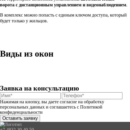
ворота с дистанционным управлением и видеонаблюдением
.
В комплекс можно попасть с единым ключом доступа, который
будет только у жильцов.
Виды из окон
Заявка на консультацию
Нажимая на кнопку, вы даете согласие на обработку
персональных данных и соглашаетесь с
Политикой
конфиденциальности
Оставить заявку
+7-4832-30-40-50