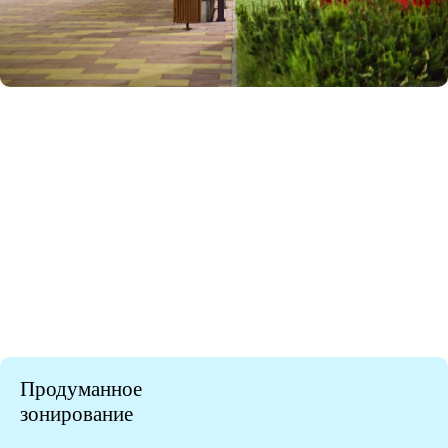
Продуманное
зонирование