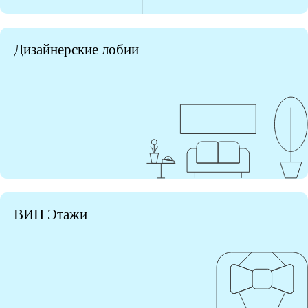
Дизайнерские лобии
ВИП Этажи