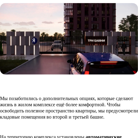
Мы позаботились о дополнительных опциях, которые сделают
жизнь в жилом комплексе ещё более комфортной. Чтобы
освободить полезное пространство квартиры, мы предусмотрели
кладовые помещения во второй и третьей башне.
На территорию комплекса установлены
автоматические