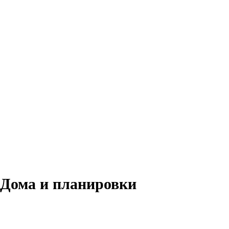
Дома и планировки