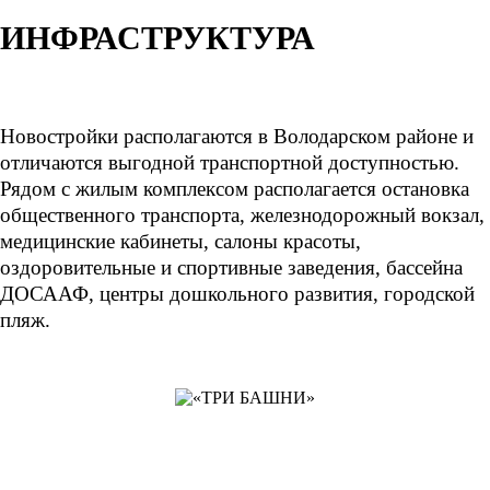
ИНФРАСТРУКТУРА
Новостройки располагаются в Володарском районе и
отличаются выгодной транспортной доступностью.
Рядом с жилым комплексом располагается остановка
общественного транспорта, железнодорожный вокзал,
медицинские кабинеты, салоны красоты,
оздоровительные и спортивные заведения, бассейна
ДОСААФ, центры дошкольного развития, городской
пляж.