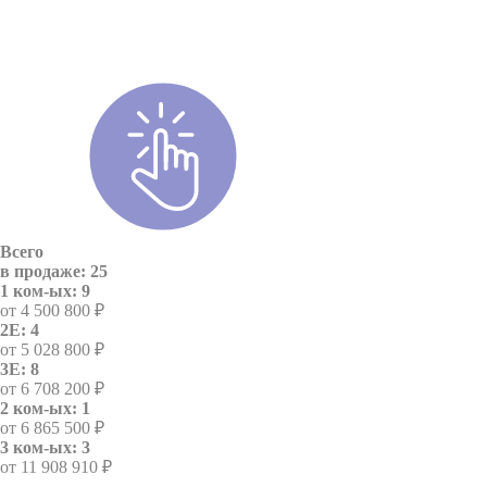
Всего
в продаже: 25
1 ком-ых: 9
от 4 500 800 ₽
2E: 4
от 5 028 800 ₽
3E: 8
от 6 708 200 ₽
2 ком-ых: 1
от 6 865 500 ₽
3 ком-ых: 3
от 11 908 910 ₽