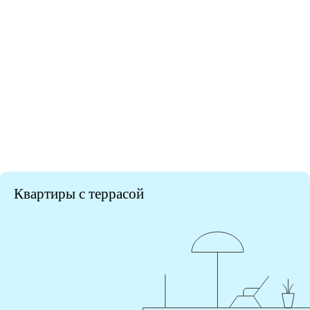
Квартиры с террасой