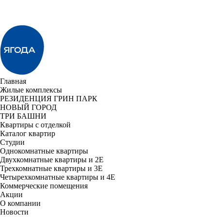
Главная
Жилые комплексы
РЕЗИДЕНЦИЯ ГРИН ПАРК
НОВЫЙ ГОРОД
ТРИ БАШНИ
Квартиры с отделкой
Каталог квартир
Студии
Однокомнатные квартиры
Двухкомнатные квартиры и 2E
Трехкомнатные квартиры и 3E
Четырехкомнатные квартиры и 4E
Коммерческие помещения
Акции
О компании
Новости