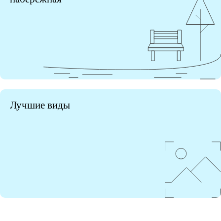
Лучшие виды