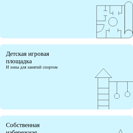
Детская игровая
площадка
И зоны для занятий спортом
Собственная
набережная