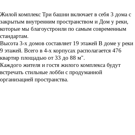
Жилой комплекс Три башни включает в себя 3 дома с
закрытым внутренним пространством и Дом у реки,
которые мы благоустроили по самым современным
стандартам.
Высота 3-х домов составляет 19 этажей В доме у реки
9 этажей. Всего в 4-х корпусах располагается 476
квартир площадью от 33 до 88 м".
Каждого жителя и гостя жилого комплекса будут
встречать стильные лобби с продуманной
организацией пространства.