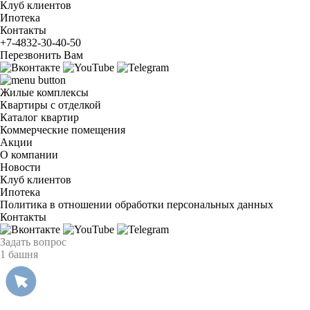
Клуб клиентов
Ипотека
Контакты
+7-4832-30-40-50
Перезвонить Вам
Жилые комплексы
Квартиры с отделкой
Каталог квартир
Коммерческие помещения
Акции
О компании
Новости
Клуб клиентов
Ипотека
Политика в отношении обработки персональных данных
Контакты
Задать вопрос
1 башня