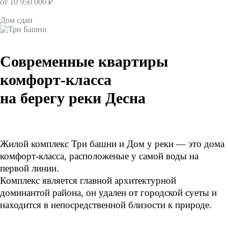
от 10 950 000 ₽
Дом сдан
Современные квартиры
комфорт-класса
на берегу реки Десна
Жилой комплекс Три башни и Дом у реки — это дома
комфорт-класса, расположеные у самой воды на
первой линии.
Комплекс является главной архитектурной
доминантой района, он удален от городской суеты и
находится в непосредственной близости к природе.