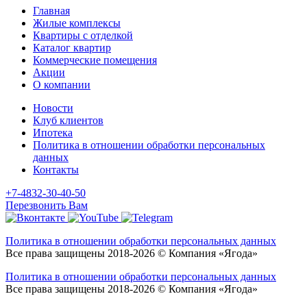
Главная
Жилые комплексы
Квартиры с отделкой
Каталог квартир
Коммерческие помещения
Акции
О компании
Новости
Клуб клиентов
Ипотека
Политика в отношении обработки персональных
данных
Контакты
+7-4832-30-40-50
Перезвонить Вам
Политика в отношении обработки персональных данных
Все права защищены 2018-2026 © Компания «Ягода»
Политика в отношении обработки персональных данных
Все права защищены 2018-2026 © Компания «Ягода»