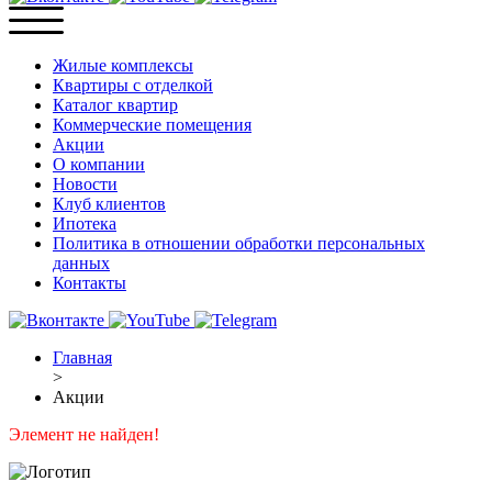
Жилые комплексы
Квартиры с отделкой
Каталог квартир
Коммерческие помещения
Акции
О компании
Новости
Клуб клиентов
Ипотека
Политика в отношении обработки персональных
данных
Контакты
Главная
>
Акции
Элемент не найден!