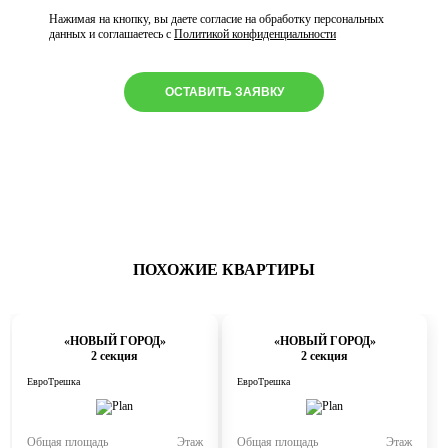
Нажимая на кнопку, вы даете согласие на обработку персональных
данных и соглашаетесь с
Политикой конфиденциальности
ОСТАВИТЬ ЗАЯВКУ
ПОХОЖИЕ КВАРТИРЫ
«НОВЫЙ ГОРОД»
«НОВЫЙ ГОРОД»
2 секция
2 секция
ЕвроТрешка
ЕвроТрешка
Общая площадь
Этаж
Общая площадь
Этаж