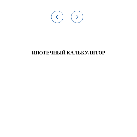
ИПОТЕЧНЫЙ КАЛЬКУЛЯТОР