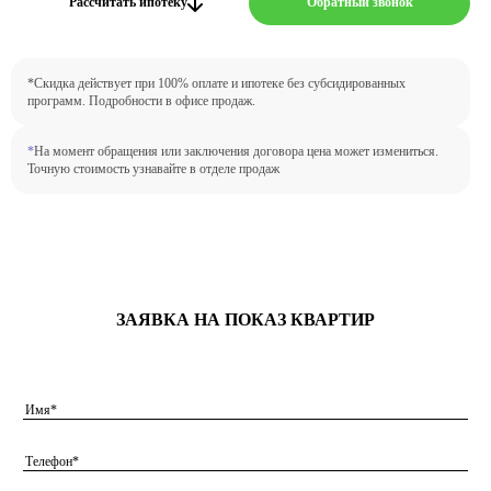
Рассчитать ипотеку
Обратный звонок
*Скидка действует при 100% оплате и ипотеке без субсидированных
программ. Подробности в офисе продаж.
*
На момент обращения или заключения договора цена может измениться.
Точную стоимость узнавайте в отделе продаж
ЗАЯВКА НА ПОКАЗ КВАРТИР