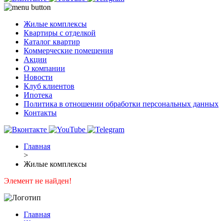
Жилые комплексы
Квартиры с отделкой
Каталог квартир
Коммерческие помещения
Акции
О компании
Новости
Клуб клиентов
Ипотека
Политика в отношении обработки персональных данных
Контакты
Главная
>
Жилые комплексы
Элемент не найден!
Главная