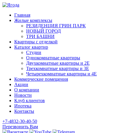
Главная
Жилые комплексы
РЕЗИДЕНЦИЯ ГРИН ПАРК
НОВЫЙ ГОРОД
ТРИ БАШНИ
Квартиры с отделкой
Каталог квартир
Студии
Однокомнатные квартиры
Двухкомнатные квартиры и 2E
Трехкомнатные квартиры и 3E
Четырехкомнатные квартиры и 4E
Коммерческие помещения
Акции
О компании
Новости
Клуб клиентов
Ипотека
Контакты
+7-4832-30-40-50
Перезвонить Вам