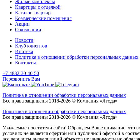
Жилые комплексы
Квартиры с отделкой
Каталог квартир
Коммерческие помещения
Акции
О компании
Новости
Клуб клиентов
Ипотека
Политика в отношении обработки персональных данных
Контакты
+7-4832-30-40-50
Перезвонить Вам
Политика в отношении обработки персональных данных
Все права защищены 2018-2026 © Компания «Ягода»
Политика в отношении обработки персональных данных
Все права защищены 2018-2026 © Компания «Ягода»
Уважаемые посетители сайта! Обращаем Ваше внимание, что в
условиях не является офертой или публичной офертой в соответ
все варианты визуализаций объектов недвижимости не облада