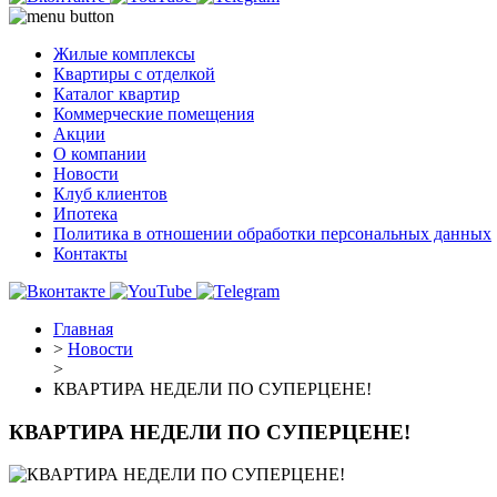
Жилые комплексы
Квартиры с отделкой
Каталог квартир
Коммерческие помещения
Акции
О компании
Новости
Клуб клиентов
Ипотека
Политика в отношении обработки персональных данных
Контакты
Главная
>
Новости
>
КВАРТИРА НЕДЕЛИ ПО СУПЕРЦЕНЕ!
КВАРТИРА НЕДЕЛИ ПО СУПЕРЦЕНЕ!