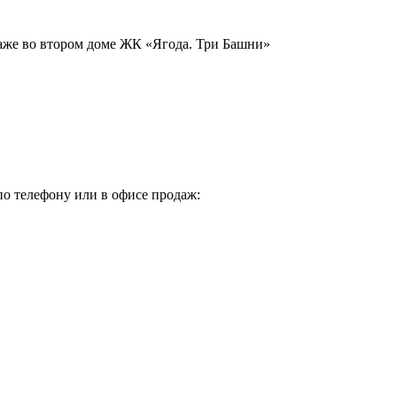
таже во втором доме ЖК «Ягода. Три Башни»
по телефону или в офисе продаж: