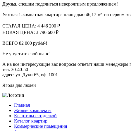
Друзья, спешим поделиться невероятным предложением!
Уютная 1-комнатная квартира площадью 46,17 м² на первом э
СТАРАЯ ЦЕНА: 4 446 200 ₽
НОВАЯ ЦЕНА: 3 796 600 ₽
ВСЕГО 82 000 руб/м²!
Не упустите свой шанс!
А на все интересующие вас вопросы ответят наши менеджеры 
тел: 30-40-50
адрес: ул. Дуки 65, оф. 1001
Ягода для людей
Главная
Жилые комплексы
Квартиры с отделкой
Каталог квартир
Коммерческие помещения