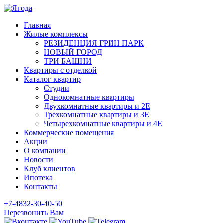
Главная
Жилые комплексы
РЕЗИДЕНЦИЯ ГРИН ПАРК
НОВЫЙ ГОРОД
ТРИ БАШНИ
Квартиры с отделкой
Каталог квартир
Студии
Однокомнатные квартиры
Двухкомнатные квартиры и 2E
Трехкомнатные квартиры и 3E
Четырехкомнатные квартиры и 4E
Коммерческие помещения
Акции
О компании
Новости
Клуб клиентов
Ипотека
Контакты
+7-4832-30-40-50
Перезвонить Вам