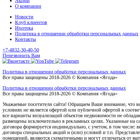
Акции
О компании
Новости
Клуб клиентов
Ипотека
Политика в отношении обработки персональных данных
Контакты
+7-4832-30-40-50
Перезвонить Вам
Политика в отношении обработки персональных данных
Все права защищены 2018-2026 © Компания «Ягода»
Политика в отношении обработки персональных данных
Все права защищены 2018-2026 © Компания «Ягода»
Уважаемые посетители сайта! Обращаем Ваше внимание, что в
условиях не является офертой или публичной офертой в соответ
все варианты визуализаций объектов недвижимости не облада
размещены исключительно в рекламных целях. Указанные на са
договора формируется индивидуально, с учетом, в том числе: 
договора специальных акций и (или) условий и т.п. Представ
помещений, являются схематичными и могут отличаться от ма