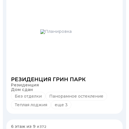
РЕЗИДЕНЦИЯ ГРИН ПАРК
Резиденция
Дом сдан
Без отделки
Панорамное остекление
Теплая лоджия
еще 3
6 этаж из 9
#372