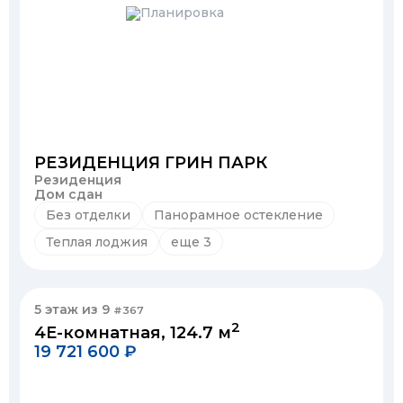
РЕЗИДЕНЦИЯ ГРИН ПАРК
Резиденция
Дом сдан
Без отделки
Панорамное остекление
Теплая лоджия
еще 3
5 этаж из 9
#367
2
4Е-комнатная, 124.7 м
19 721 600 ₽