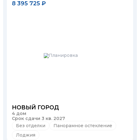
8 395 725 ₽
НОВЫЙ ГОРОД
4 дом
Срок сдачи 3 кв. 2027
Без отделки
Панорамное остекление
Лоджия