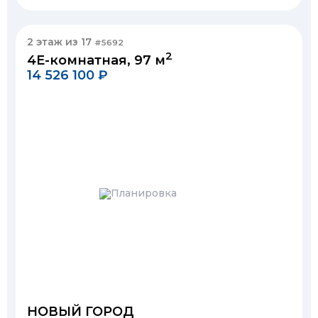
2 этаж из 17
#5692
2
4Е-комнатная, 97 м
14 526 100 ₽
НОВЫЙ ГОРОД