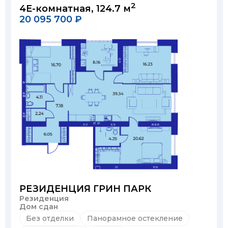
2
4Е-комнатная, 124.7 м
20 095 700 ₽
РЕЗИДЕНЦИЯ ГРИН ПАРК
Резиденция
Дом сдан
Без отделки
Панорамное остекление