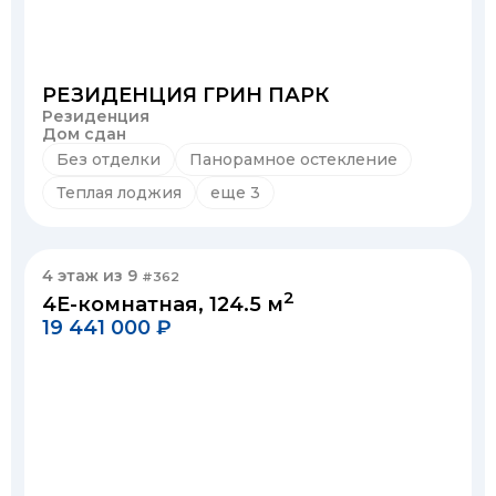
РЕЗИДЕНЦИЯ ГРИН ПАРК
Резиденция
Дом сдан
Без отделки
Панорамное остекление
Теплая лоджия
еще 3
4 этаж из 9
#362
2
4Е-комнатная, 124.5 м
19 441 000 ₽