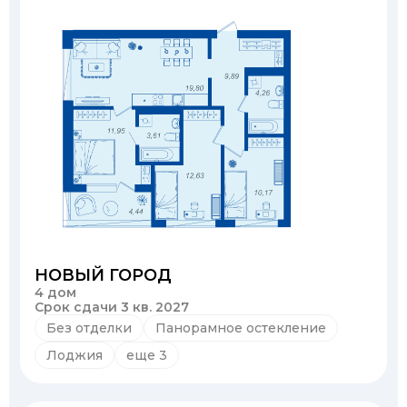
НОВЫЙ ГОРОД
4 дом
Срок сдачи 3 кв. 2027
Без отделки
Панорамное остекление
Лоджия
еще 3