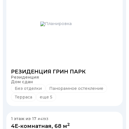
РЕЗИДЕНЦИЯ ГРИН ПАРК
Резиденция
Дом сдан
Без отделки
Панорамное остекление
Терраса
еще 5
1 этаж из 17
#4193
2
4Е-комнатная, 68 м