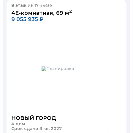
8 этаж из 17
#4459
2
4Е-комнатная, 69 м
9 055 935 ₽
НОВЫЙ ГОРОД
4 дом
Срок сдачи 3 кв. 2027