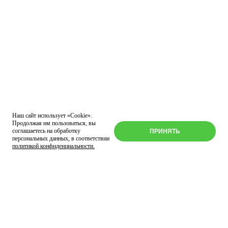
Наш сайт использует «Cookie».
Продолжая им пользоваться, вы
соглашаетесь на обработку
ПРИНЯТЬ
персональных данных, в соответствии
политикой конфиденциальности.